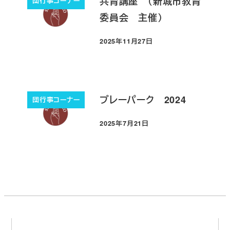
共育講座 （新城市教育
団行事コーナー
委員会 主催）
2025年11月27日
投稿日
プレーパーク 2024
団行事コーナー
2025年7月21日
投稿日