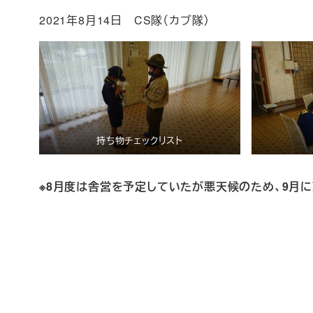
2021年8月14日 CS隊（カブ隊）
持ち物チェックリスト
※8月度は舎営を予定していたが悪天候のため、9月