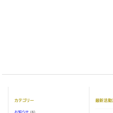
カテゴリー
最新活動
お知らせ
(6)