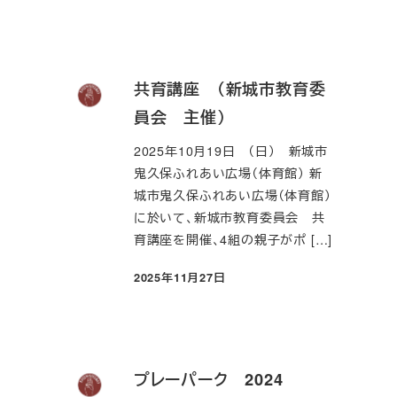
共育講座 （新城市教育委
員会 主催）
2025年10月19日 （日） 新城市
鬼久保ふれあい広場（体育館） 新
城市鬼久保ふれあい広場（体育館）
に於いて、新城市教育委員会 共
育講座を開催、4組の親子がポ […]
2025年11月27日
投稿日
プレーパーク 2024