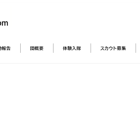
動報告
団概要
体験入隊
スカウト募集