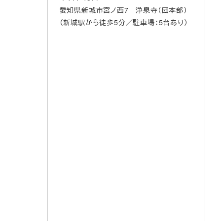
愛知県新城市宮ノ西7 浄泉寺（団本部）
（新城駅から徒歩5分／駐車場：5台あり）