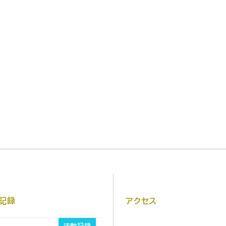
記録
アクセス
活動記録