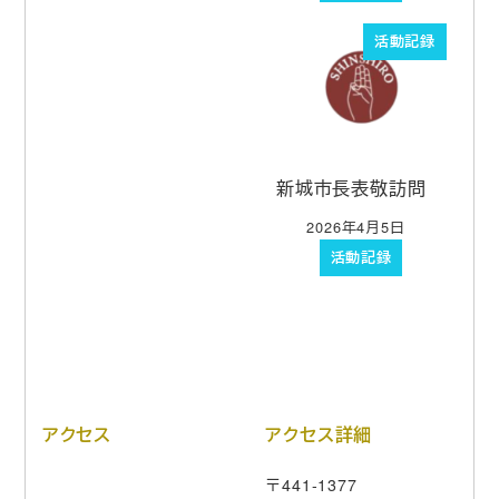
活動記録
新城市長表敬訪問
2026年4月5日
投稿日
活動記録
アクセス
アクセス詳細
〒441-1377