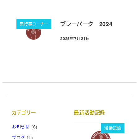
プレーパーク 2024
団行事コーナー
2025年7月21日
投稿日
カテゴリー
最新活動記録
お知らせ
(6)
活動記録
ブログ
(1)