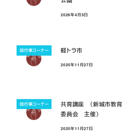
公園
2026年4月5日
投稿日
軽トラ市
団行事コーナー
2025年11月27日
投稿日
共育講座 （新城市教育
団行事コーナー
委員会 主催）
2025年11月27日
投稿日