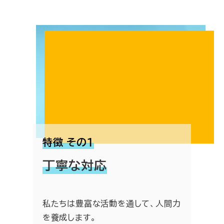
特徴 その１
丁寧な対応
私たちは豊富な活動を通して、人間力
を養成します。