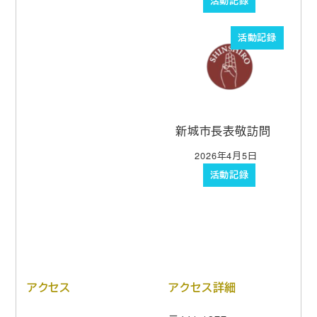
活動記録
活動記録
新城市長表敬訪問
2026年4月5日
投稿日
活動記録
アクセス
アクセス詳細