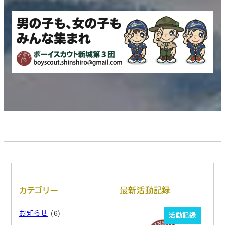
さらに詳しく
カテゴリー
最新活動記録
お知らせ
(6)
活動記録