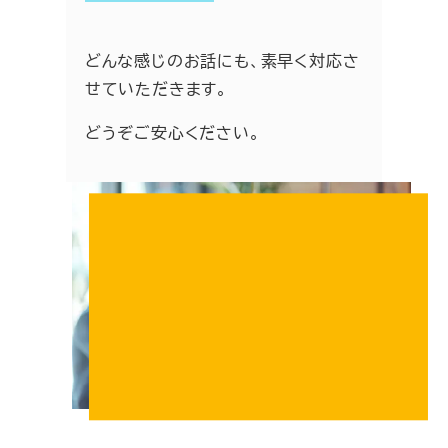
どんな感じのお話にも、素早く対応さ
せていただきます。
どうぞご安心ください。