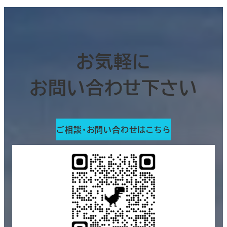
お気軽に
お問い合わせ下さい
ご相談・お問い合わせはこちら