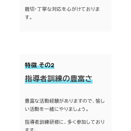
親切・丁寧な対応を心がけておりま
す。
特徴 その2
指導者訓練の豊富さ
豊富な活動経験がありますので、愉し
い活動を一緒にやりましょう。
指導者訓練研修に、多く参加しており
ます。